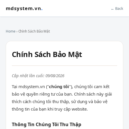
mdsystem.vn
.
← Back
Home
› Chính Sách Bảo Mật
Chính Sách Bảo Mật
Cập nhật lần cuối: 09/08/2026
Tại mdsystem.vn ("
chúng tôi
"), chúng tôi cam kết
bảo vệ quyền riêng tư của bạn. Chính sách này giải
thích cách chúng tôi thu thập, sử dụng và bảo vệ
thông tin của bạn khi truy cập website.
Thông Tin Chúng Tôi Thu Thập