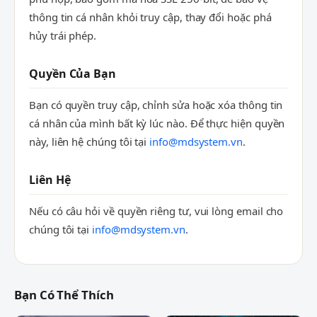
thông tin cá nhân khỏi truy cập, thay đổi hoặc phá
hủy trái phép.
Quyền Của Bạn
Bạn có quyền truy cập, chỉnh sửa hoặc xóa thông tin
cá nhân của mình bất kỳ lúc nào. Để thực hiện quyền
này, liên hệ chúng tôi tại
info@mdsystem.vn
.
Liên Hệ
Nếu có câu hỏi về quyền riêng tư, vui lòng email cho
chúng tôi tại
info@mdsystem.vn
.
Bạn Có Thể Thích