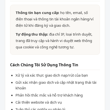
Thông tin bạn cung cấp:
họ tên, email, số
điện thoại và thông tin tài khoản ngân hàng/ví
điện tử khi đăng ký và giao dịch.
Tự động thu thập:
địa chỉ IP, loại trình duyệt,
trang đã truy cập và hành vi duyệt web thông
qua cookie và công nghệ tương tự.
Cách Chúng Tôi Sử Dụng Thông Tin
Xử lý và xác thực giao dịch nạp/rút của bạn
Gửi xác nhận giao dịch và cập nhật trạng thái tài
khoản
Phản hồi thắc mắc và hỗ trợ khách hàng
Cải thiện website và dịch vụ
Tuân thủ các nghĩa vụ pháp lý