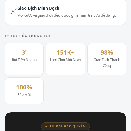
Giao Dịch Minh Bạch
✅
Mọi cược và giao dịch đều được ghi nhận, tra cứu dễ dàng.
KỶ LỤC CỦA CHÚNG TÔI
3'
151K+
98%
Rút Tiền Nhanh
Lượt Chơi Mỗi Ngày
Giao Dịch Thành
Công
100%
Bảo Mật
♠ ƯU ĐÃI ĐẶC QUYỀN