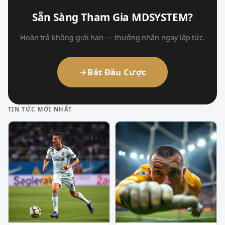
Sẵn Sàng Tham Gia MDSYSTEM?
Hoàn trả không giới hạn — thưởng nhận ngay lập tức.
Bắt Đầu Cược
TIN TỨC MỚI NHẤT