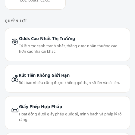
LOL, Dota 2, CS:GO
QUYỀN LỢI
Odds Cao Nhất Thị Trường
🎯
Tỷ lệ cược cạnh tranh nhất, thắng cược nhận thưởng cao
hơn các nhà cái khác.
Rút Tiền Không Giới Hạn
💰
Rút bao nhiêu cũng được, không giới hạn số lần và số tiền.
Giấy Phép Hợp Pháp
📜
Hoạt động dưới giấy phép quốc tế, minh bạch và pháp lý rõ
ràng.