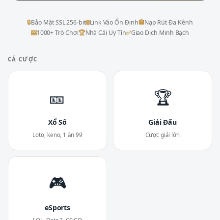
🔒
Bảo Mật SSL 256-bit
🌐
Link Vào Ổn Định
🏦
Nạp Rút Đa Kênh
🎰
1000+ Trò Chơi
🏆
Nhà Cái Uy Tín
✅
Giao Dịch Minh Bạch
CÁ CƯỢC
🎫
🏆
Xổ Số
Giải Đấu
Loto, keno, 1 ăn 99
Cược giải lớn
🎮
eSports