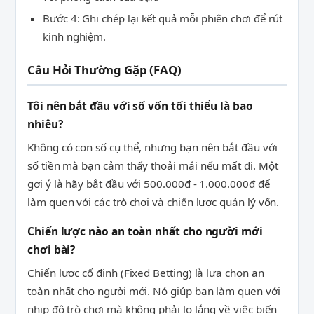
Bước 4: Ghi chép lại kết quả mỗi phiên chơi để rút
kinh nghiệm.
Câu Hỏi Thường Gặp (FAQ)
Tôi nên bắt đầu với số vốn tối thiểu là bao
nhiêu?
Không có con số cụ thể, nhưng bạn nên bắt đầu với
số tiền mà bạn cảm thấy thoải mái nếu mất đi. Một
gợi ý là hãy bắt đầu với 500.000đ - 1.000.000đ để
làm quen với các trò chơi và chiến lược quản lý vốn.
Chiến lược nào an toàn nhất cho người mới
chơi bài?
Chiến lược cố định (Fixed Betting) là lựa chọn an
toàn nhất cho người mới. Nó giúp bạn làm quen với
nhịp độ trò chơi mà không phải lo lắng về việc biến