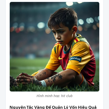
Hình minh hoạ: hit club
Nguyên Tắc Vàng Để Quản Lý Vốn Hiệu Quả