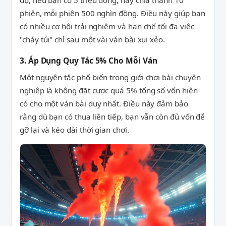
dụ, nếu bạn có 5 triệu đồng, hãy chia thành 10
phiên, mỗi phiên 500 nghìn đồng. Điều này giúp bạn
có nhiều cơ hội trải nghiệm và hạn chế tối đa việc
"cháy túi" chỉ sau một vài ván bài xui xẻo.
3. Áp Dụng Quy Tắc 5% Cho Mỗi Ván
Một nguyên tắc phổ biến trong giới chơi bài chuyên
nghiệp là không đặt cược quá 5% tổng số vốn hiện
có cho một ván bài duy nhất. Điều này đảm bảo
rằng dù bạn có thua liên tiếp, bạn vẫn còn đủ vốn để
gỡ lại và kéo dài thời gian chơi.