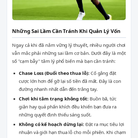
Những Sai Lầm Cần Tránh Khi Quản Lý Vốn
Ngay cả khi đã nắm vững lý thuyết, nhiều người chơi
vẫn mắc phải những sai lầm cơ bản. Dưới đây là một
số "cạm bẫy" tâm lý phổ biến mà bạn cần tránh:
Chase Loss (Đuổi theo thua lỗ):
Cố gắng đặt
cược lớn hơn để gỡ lại số tiền đã mất. Đây là con
đường nhanh nhất dẫn đến trắng tay.
Chơi khi tâm trạng không tốt:
Buồn bã, tức
giận hay quá phấn khích đều khiến bạn đưa ra
những quyết định thiếu sáng suốt.
Không có kế hoạch dừng lại:
Đặt ra mục tiêu lợi
nhuận và giới hạn thua lỗ cho mỗi phiên. Khi chạm