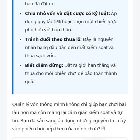
hạn đã đặt ra.
Chia nhỏ vốn và đặt cược có kỷ luật:
Áp
dụng quy tắc 5% hoặc chọn một chiến lược
phù hợp với bản thân.
Tránh đuổi theo thua lỗ:
Đây là nguyên
nhân hàng đầu dẫn đến mất kiểm soát và
thua sạch vốn.
Biết điểm dừng:
Đặt ra giới hạn thắng và
thua cho mỗi phiên chơi để bảo toàn thành
quả.
Quản lý vốn thông minh không chỉ giúp bạn chơi bài
lâu hơn mà còn mang lại cảm giác kiểm soát và tự
tin. Bạn đã sẵn sàng áp dụng những nguyên tắc này
vào phiên chơi tiếp theo của mình chưa? 🃏