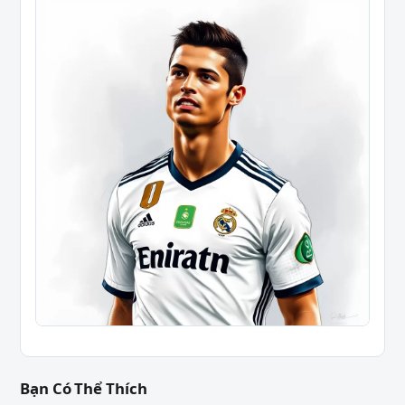
Bạn Có Thể Thích