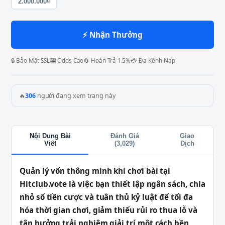
2.000.000₫
⚡ Nhận Thưởng
🔒 Bảo Mật SSL
🎰 Odds Cao
🔄 Hoàn Trả 1.5%
💳 Đa Kênh Nạp
🔥
306
người đang xem trang này
Nội Dung Bài
Đánh Giá
Giao
Viết
(3,029)
Dịch
Quản lý vốn thông minh khi chơi bài tại
Hitclub.vote là việc bạn thiết lập ngân sách, chia
nhỏ số tiền cược và tuân thủ kỷ luật để tối đa
hóa thời gian chơi, giảm thiểu rủi ro thua lỗ và
tận hưởng trải nghiệm giải trí một cách bền