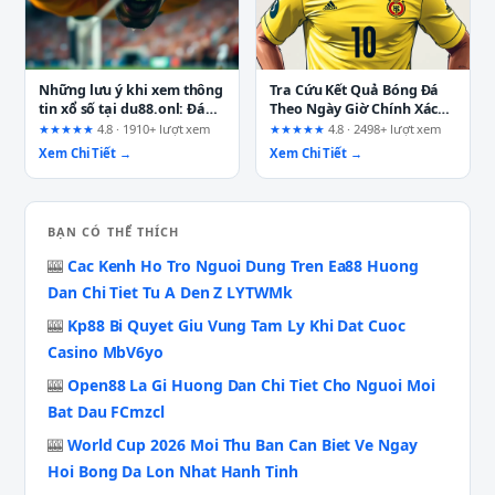
Những lưu ý khi xem thông
Tra Cứu Kết Quả Bóng Đá
tin xổ số tại du88.onl: Đánh
Theo Ngày Giờ Chính Xác
giá từ góc nhìn thực tế
Trên txy.uk.com
★★★★★
4.8 · 1910+ lượt xem
★★★★★
4.8 · 2498+ lượt xem
Xem Chi Tiết →
Xem Chi Tiết →
BẠN CÓ THỂ THÍCH
🎰
Cac Kenh Ho Tro Nguoi Dung Tren Ea88 Huong
Dan Chi Tiet Tu A Den Z LYTWMk
🎰
Kp88 Bi Quyet Giu Vung Tam Ly Khi Dat Cuoc
Casino MbV6yo
🎰
Open88 La Gi Huong Dan Chi Tiet Cho Nguoi Moi
Bat Dau FCmzcl
🎰
World Cup 2026 Moi Thu Ban Can Biet Ve Ngay
Hoi Bong Da Lon Nhat Hanh Tinh