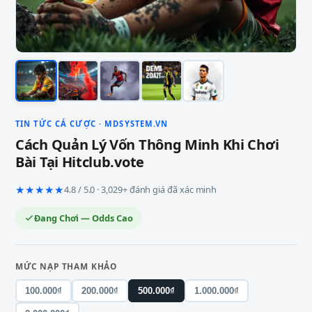
TIN TỨC CÁ CƯỢC · MDSYSTEM.VN
Cách Quản Lý Vốn Thông Minh Khi Chơi
Bài Tại Hitclub.vote
★★★★★
4.8 / 5.0 · 3,029+ đánh giá đã xác minh
Đang Chơi — Odds Cao
MỨC NẠP THAM KHẢO
100.000₫
200.000₫
500.000₫
1.000.000₫