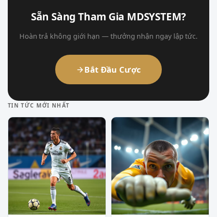
Sẵn Sàng Tham Gia MDSYSTEM?
Hoàn trả không giới hạn — thưởng nhận ngay lập tức.
Bắt Đầu Cược
TIN TỨC MỚI NHẤT