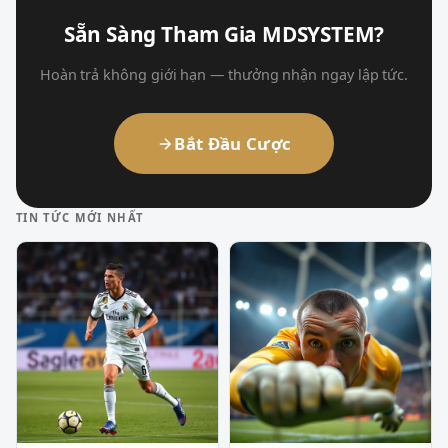
Sẵn Sàng Tham Gia MDSYSTEM?
Hoàn trả không giới hạn — thưởng nhận ngay lập tức.
Bắt Đầu Cược
TIN TỨC MỚI NHẤT