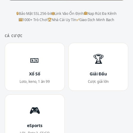
🔒
Bảo Mật SSL 256-bit
🌐
Link Vào Ổn Định
🏦
Nạp Rút Đa Kênh
🎰
1000+ Trò Chơi
🏆
Nhà Cái Uy Tín
✅
Giao Dịch Minh Bạch
CÁ CƯỢC
🎫
🏆
Xổ Số
Giải Đấu
Loto, keno, 1 ăn 99
Cược giải lớn
🎮
eSports