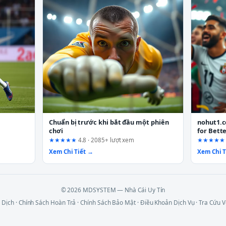
Chuẩn bị trước khi bắt đầu một phiên
nohut1.c
chơi
for Bette
★★★★★
4.8 · 2085+ lượt xem
★★★★
Xem Chi Tiết →
Xem Chi T
© 2026 MDSYSTEM — Nhà Cái Uy Tín
 Dịch
·
Chính Sách Hoàn Trả
·
Chính Sách Bảo Mật
·
Điều Khoản Dịch Vụ
·
Tra Cứu V