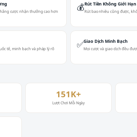
ờng
Rút Tiền Không Giới Hạn
💰
, thắng cược nhận thưởng cao hơn
Rút bao nhiêu cũng được, khôn
Giao Dịch Minh Bạch
✅
ốc tế, minh bạch và pháp lý rõ
Mọi cược và giao dịch đều đượ
151K+
Lượt Chơi Mỗi Ngày