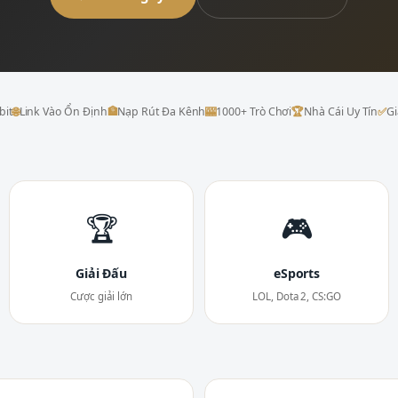
bit
🌐
Link Vào Ổn Định
🏦
Nạp Rút Đa Kênh
🎰
1000+ Trò Chơi
🏆
Nhà Cái Uy Tín
✅
Gi
🏆
🎮
Giải Đấu
eSports
Cược giải lớn
LOL, Dota 2, CS:GO