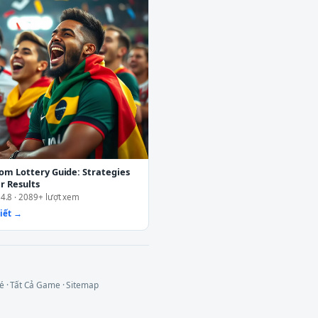
om Lottery Guide: Strategies
r Results
★
4.8 · 2089+ lượt xem
iết →
é
·
Tất Cả Game
·
Sitemap