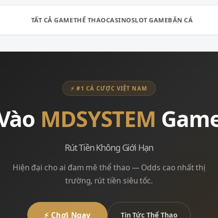
TẤT CẢ GAME
THỂ THAO
CASINO
SLOT GAME
BẮN CÁ
⚡ #1 CÁ CƯỢC VIỆT NAM
Vào
MDSYSTEM
Gam
Rút Tiền Không Giới Hạn
Hiện đại cho ai đam mê thể thao — Odds cao nhất thị
trường, rút tiền siêu tốc.
⚡ Chơi Ngay
Tin Tức Thể Thao