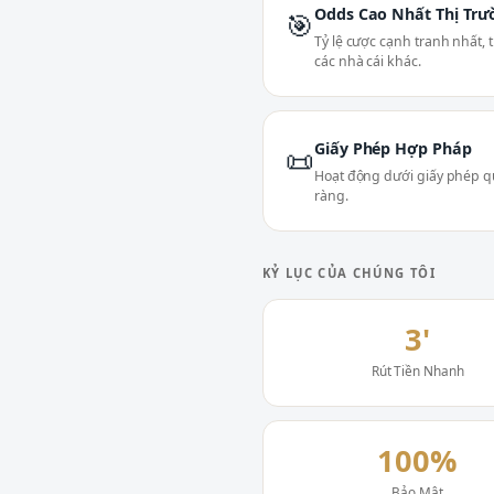
Odds Cao Nhất Thị Trư
🎯
Tỷ lệ cược cạnh tranh nhất
các nhà cái khác.
Giấy Phép Hợp Pháp
📜
Hoạt động dưới giấy phép qu
ràng.
KỶ LỤC CỦA CHÚNG TÔI
3'
Rút Tiền Nhanh
100%
Bảo Mật