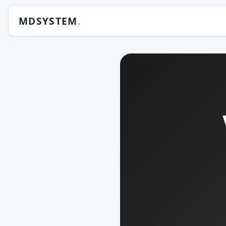
MDSYSTEM
.