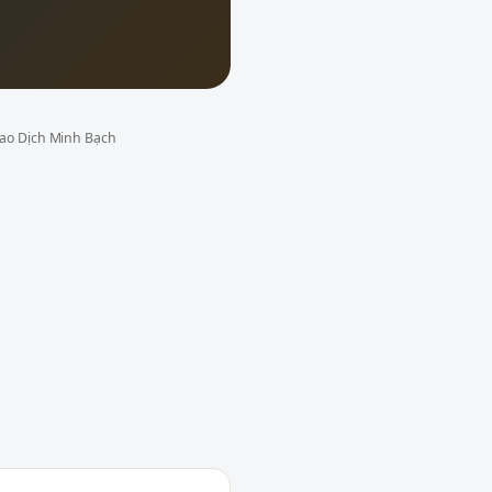
ao Dịch Minh Bạch