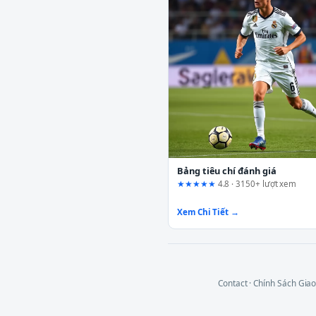
Bảng tiêu chí đánh giá
★★★★★
4.8 · 3150+ lượt xem
Xem Chi Tiết →
Contact
·
Chính Sách Giao