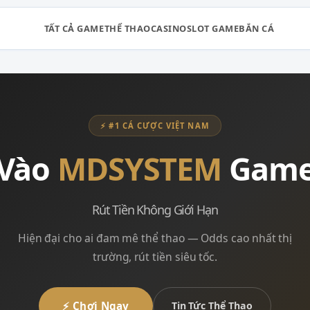
TẤT CẢ GAME
THỂ THAO
CASINO
SLOT GAME
BẮN CÁ
⚡ #1 CÁ CƯỢC VIỆT NAM
Vào
MDSYSTEM
Gam
Rút Tiền Không Giới Hạn
Hiện đại cho ai đam mê thể thao — Odds cao nhất thị
trường, rút tiền siêu tốc.
⚡ Chơi Ngay
Tin Tức Thể Thao