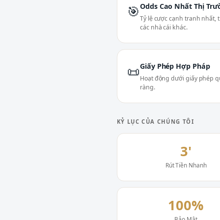
Odds Cao Nhất Thị Trư
🎯
Tỷ lệ cược cạnh tranh nhất
các nhà cái khác.
Giấy Phép Hợp Pháp
📜
Hoạt động dưới giấy phép qu
ràng.
KỶ LỤC CỦA CHÚNG TÔI
3'
Rút Tiền Nhanh
100%
Bảo Mật