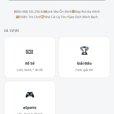
🔒
Bảo Mật SSL 256-bit
🌐
Link Vào Ổn Định
🏦
Nạp Rút Đa Kênh
🎰
1000+ Trò Chơi
🏆
Nhà Cái Uy Tín
✅
Giao Dịch Minh Bạch
CÁ CƯỢC
🎫
🏆
Xổ Số
Giải Đấu
Loto, keno, 1 ăn 99
Cược giải lớn
🎮
eSports