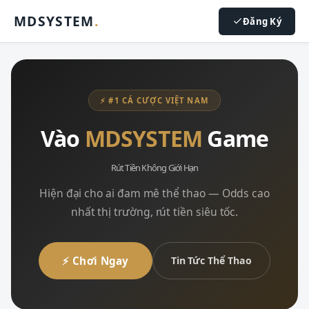
MDSYSTEM
.
Đăng Ký
⚡ #1 CÁ CƯỢC VIỆT NAM
Vào
MDSYSTEM
Game
Rút Tiền Không Giới Hạn
Hiện đại cho ai đam mê thể thao — Odds cao
nhất thị trường, rút tiền siêu tốc.
⚡ Chơi Ngay
Tin Tức Thể Thao