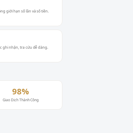
g giới hạn số lần và số tiền.
c ghi nhận, tra cứu dễ dàng.
98%
Giao Dịch Thành Công