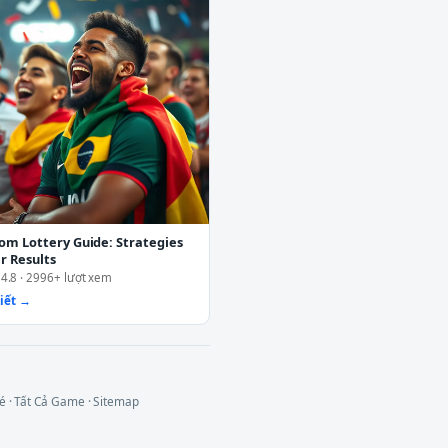
om Lottery Guide: Strategies
r Results
★
4.8 · 2996+ lượt xem
iết →
é
·
Tất Cả Game
·
Sitemap