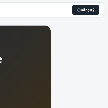
Đăng Ký
e