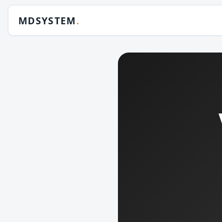
MDSYSTEM
.