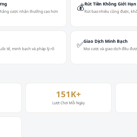
ờng
Rút Tiền Không Giới Hạn
💰
, thắng cược nhận thưởng cao hơn
Rút bao nhiêu cũng được, khôn
Giao Dịch Minh Bạch
✅
ốc tế, minh bạch và pháp lý rõ
Mọi cược và giao dịch đều đượ
151K+
Lượt Chơi Mỗi Ngày