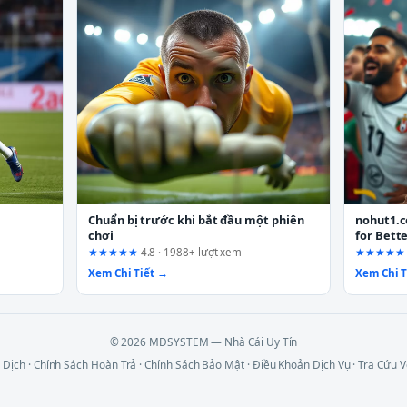
Chuẩn bị trước khi bắt đầu một phiên
nohut1.c
chơi
for Bette
★★★★★
4.8 · 1988+ lượt xem
★★★★
Xem Chi Tiết →
Xem Chi T
© 2026 MDSYSTEM — Nhà Cái Uy Tín
 Dịch
·
Chính Sách Hoàn Trả
·
Chính Sách Bảo Mật
·
Điều Khoản Dịch Vụ
·
Tra Cứu V