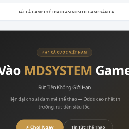
TẤT CẢ GAME
THỂ THAO
CASINO
SLOT GAME
BẮN CÁ
⚡ #1 CÁ CƯỢC VIỆT NAM
Vào
MDSYSTEM
Gam
Rút Tiền Không Giới Hạn
Hiện đại cho ai đam mê thể thao — Odds cao nhất thị
trường, rút tiền siêu tốc.
⚡ Chơi Ngay
Tin Tức Thể Thao