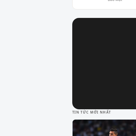
TIN TỨC MỚI NHẤT