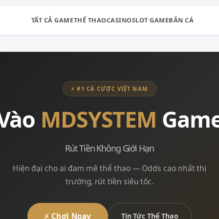
TẤT CẢ GAME
THỂ THAO
CASINO
SLOT GAME
BẮN CÁ
⚡ #1 CÁ CƯỢC VIỆT NAM
Vào
MDSYSTEM
Gam
Rút Tiền Không Giới Hạn
Hiện đại cho ai đam mê thể thao — Odds cao nhất thị
trường, rút tiền siêu tốc.
⚡ Chơi Ngay
Tin Tức Thể Thao