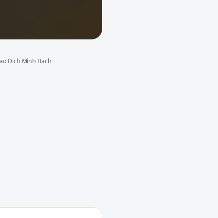
ao Dịch Minh Bạch