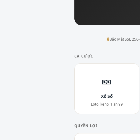
🔒
Bảo Mật SSL 256-
CÁ CƯỢC
🎫
Xổ Số
Loto, keno, 1 ăn 99
QUYỀN LỢI