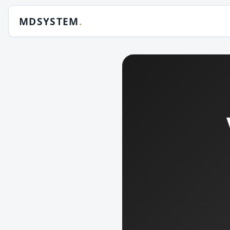
MDSYSTEM
.