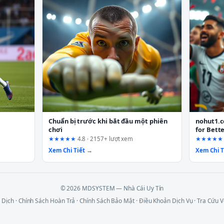
Chuẩn bị trước khi bắt đầu một phiên
nohut1.c
chơi
for Bette
★★★★★
4.8 · 2157+ lượt xem
★★★★
Xem Chi Tiết →
Xem Chi T
© 2026 MDSYSTEM — Nhà Cái Uy Tín
 Dịch
·
Chính Sách Hoàn Trả
·
Chính Sách Bảo Mật
·
Điều Khoản Dịch Vụ
·
Tra Cứu V