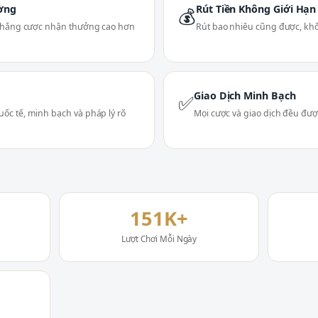
ờng
Rút Tiền Không Giới Hạn
💰
, thắng cược nhận thưởng cao hơn
Rút bao nhiêu cũng được, khôn
Giao Dịch Minh Bạch
✅
ốc tế, minh bạch và pháp lý rõ
Mọi cược và giao dịch đều đượ
151K+
Lượt Chơi Mỗi Ngày