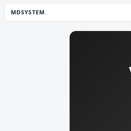
MDSYSTEM
.