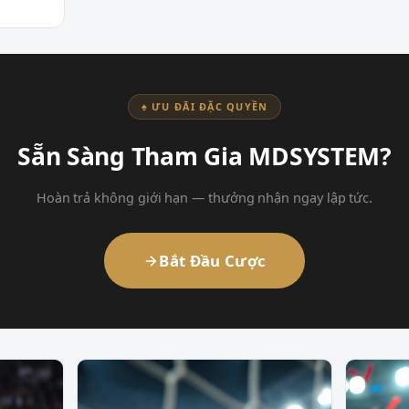
♠ ƯU ĐÃI ĐẶC QUYỀN
Sẵn Sàng Tham Gia MDSYSTEM?
Hoàn trả không giới hạn — thưởng nhận ngay lập tức.
Bắt Đầu Cược