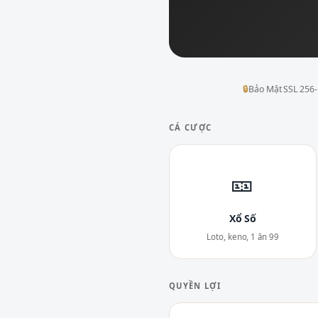
🔒
Bảo Mật SSL 256-
CÁ CƯỢC
🎫
Xổ Số
Loto, keno, 1 ăn 99
QUYỀN LỢI