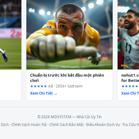
Chuẩn bị trước khi bắt đầu một phiên
nohut1.c
chơi
for Bette
★★★★★
4.8 · 2856+ lượt xem
★★★★
Xem Chi Tiết →
Xem Chi T
© 2026 MDSYSTEM — Nhà Cái Uy Tín
 Dịch
·
Chính Sách Hoàn Trả
·
Chính Sách Bảo Mật
·
Điều Khoản Dịch Vụ
·
Tra Cứu V