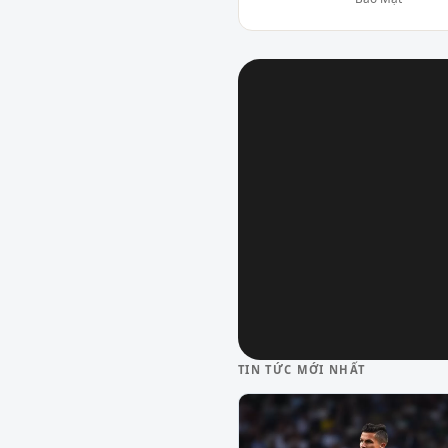
TIN TỨC MỚI NHẤT