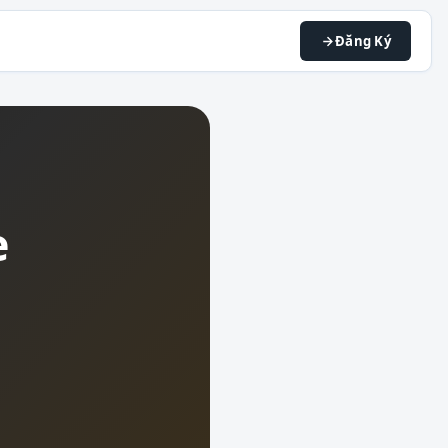
Đăng Ký
e