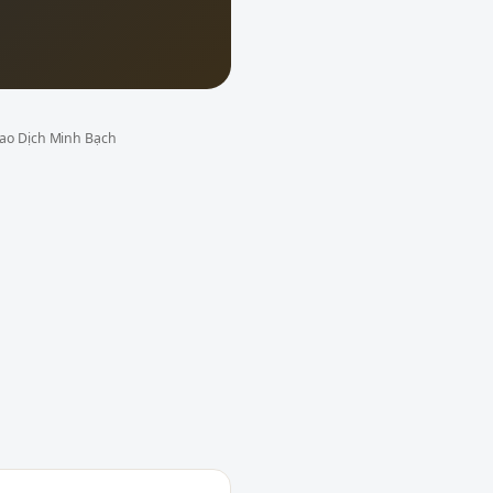
ao Dịch Minh Bạch