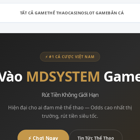
TẤT CẢ GAME
THỂ THAO
CASINO
SLOT GAME
BẮN CÁ
⚡ #1 CÁ CƯỢC VIỆT NAM
Vào
MDSYSTEM
Gam
Rút Tiền Không Giới Hạn
Hiện đại cho ai đam mê thể thao — Odds cao nhất thị
trường, rút tiền siêu tốc.
⚡ Chơi Ngay
Tin Tức Thể Thao