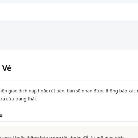
 Vé
hiện giao dịch nạp hoặc rút tiền, bạn sẽ nhận được thông báo xá
ra cứu trạng thái.
ứu
a email hoặc thông báo trong tài khoản để lấy mã giao dịch.