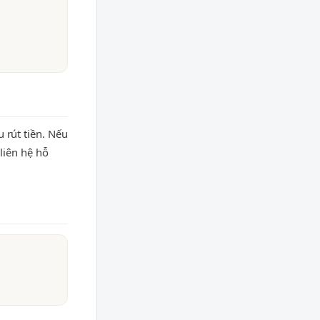
 rút tiền. Nếu
liên hệ hỗ