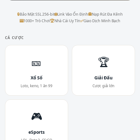
🔒
Bảo Mật SSL 256-bit
🌐
Link Vào Ổn Định
🏦
Nạp Rút Đa Kênh
🎰
1000+ Trò Chơi
🏆
Nhà Cái Uy Tín
✅
Giao Dịch Minh Bạch
CÁ CƯỢC
🎫
🏆
Xổ Số
Giải Đấu
Loto, keno, 1 ăn 99
Cược giải lớn
🎮
eSports