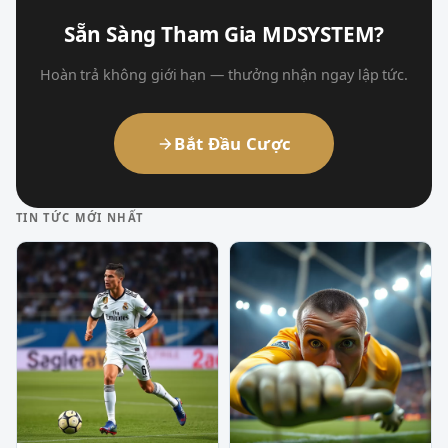
Sẵn Sàng Tham Gia MDSYSTEM?
Hoàn trả không giới hạn — thưởng nhận ngay lập tức.
Bắt Đầu Cược
TIN TỨC MỚI NHẤT