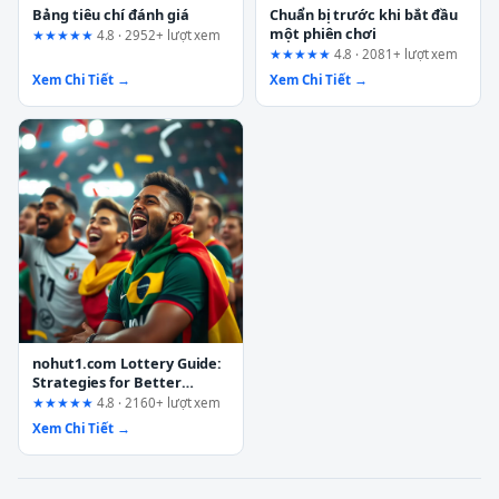
Bảng tiêu chí đánh giá
Chuẩn bị trước khi bắt đầu
một phiên chơi
★★★★★
4.8 · 2952+ lượt xem
★★★★★
4.8 · 2081+ lượt xem
Xem Chi Tiết →
Xem Chi Tiết →
nohut1.com Lottery Guide:
Strategies for Better
Results
★★★★★
4.8 · 2160+ lượt xem
Xem Chi Tiết →